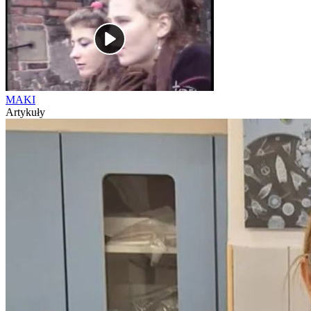
MAKI
Artykuły