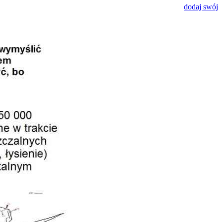
dodaj swój