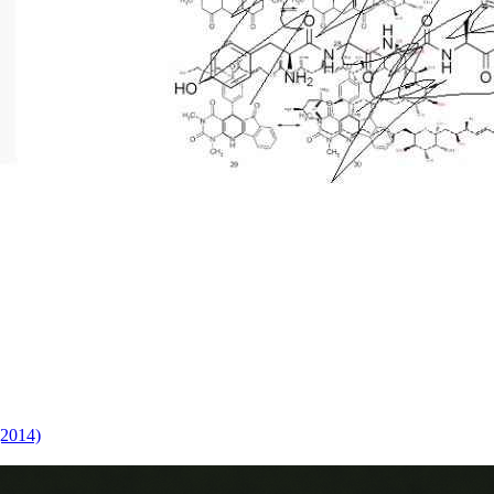
(2014)