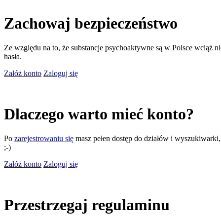
Zachowaj bezpieczeństwo
Ze względu na to, że substancje psychoaktywne są w Polsce wciąż nie
hasła.
Załóż konto
Zaloguj się
Dlaczego warto mieć konto?
Po
zarejestrowaniu się
masz pełen dostęp do działów i wyszukiwarki, m
;-)
Załóż konto
Zaloguj się
Przestrzegaj regulaminu