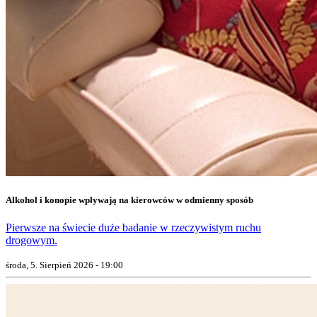
Alkohol i konopie wpływają na kierowców w odmienny sposób
Pierwsze na świecie duże badanie w rzeczywistym ruchu
drogowym.
środa, 5. Sierpień 2026 - 19:00