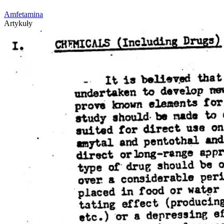
Amfetamina
Artykuły