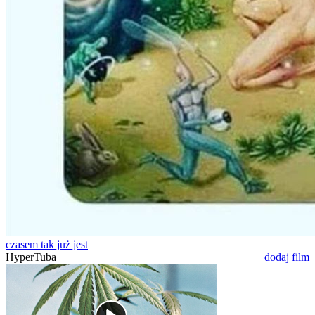
czasem tak już jest
HyperTuba
dodaj film