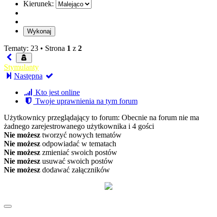
Kierunek:
Tematy: 23 •
Strona
1
z
2
Stymulanty
Następna
Kto jest online
Twoje uprawnienia na tym forum
Użytkownicy przeglądający to forum: Obecnie na forum nie ma
żadnego zarejestrowanego użytkownika i 4 gości
Nie możesz
tworzyć nowych tematów
Nie możesz
odpowiadać w tematach
Nie możesz
zmieniać swoich postów
Nie możesz
usuwać swoich postów
Nie możesz
dodawać załączników