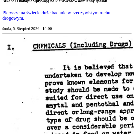
Alkohol i konopie wpływają na kierowców w odmienny sposób
Pierwsze na świecie duże badanie w rzeczywistym ruchu
drogowym.
środa, 5. Sierpień 2026 - 19:00