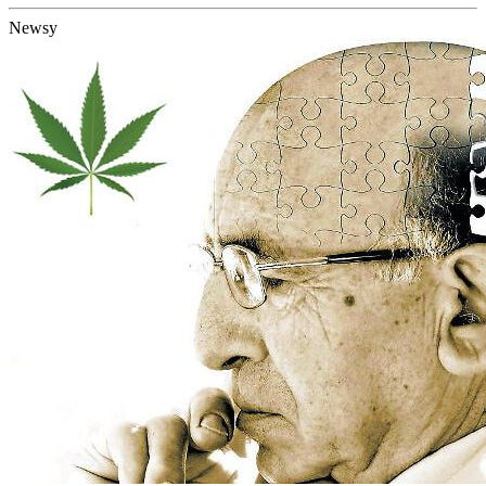
Newsy