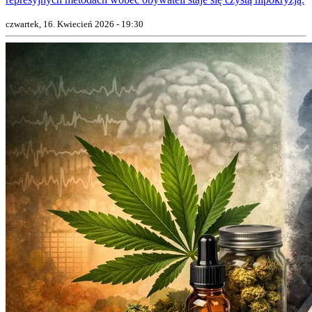
czwartek, 16. Kwiecień 2026 - 19:30