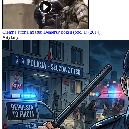
Ciemna strona miasta: Dealerzy koksu (odc. 1) (2014)
Artykuły