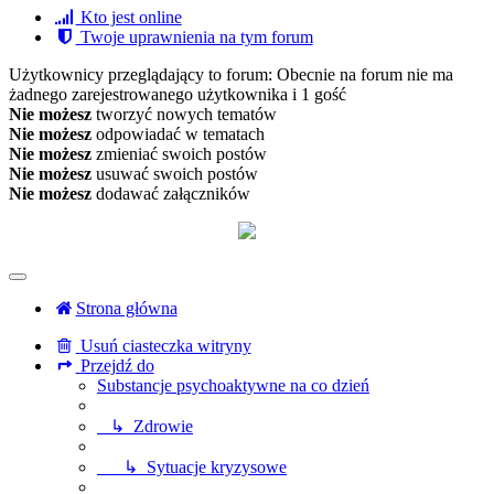
Kto jest online
Twoje uprawnienia na tym forum
Użytkownicy przeglądający to forum: Obecnie na forum nie ma
żadnego zarejestrowanego użytkownika i 1 gość
Nie możesz
tworzyć nowych tematów
Nie możesz
odpowiadać w tematach
Nie możesz
zmieniać swoich postów
Nie możesz
usuwać swoich postów
Nie możesz
dodawać załączników
Strona główna
Usuń ciasteczka witryny
Przejdź do
Substancje psychoaktywne na co dzień
↳ Zdrowie
↳ Sytuacje kryzysowe