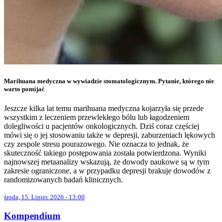
Marihuana medyczna w wywiadzie stomatologicznym. Pytanie, którego nie
warto pomijać
Jeszcze kilka lat temu marihuana medyczna kojarzyła się przede
wszystkim z leczeniem przewlekłego bólu lub łagodzeniem
dolegliwości u pacjentów onkologicznych. Dziś coraz częściej
mówi się o jej stosowaniu także w depresji, zaburzeniach lękowych
czy zespole stresu pourazowego. Nie oznacza to jednak, że
skuteczność takiego postępowania została potwierdzona. Wyniki
najnowszej metaanalizy wskazują, że dowody naukowe są w tym
zakresie ograniczone, a w przypadku depresji brakuje dowodów z
randomizowanych badań klinicznych.
środa, 15. Lipiec 2026 - 13:00
Kompendium