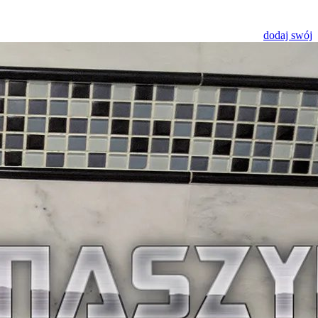
dodaj swój