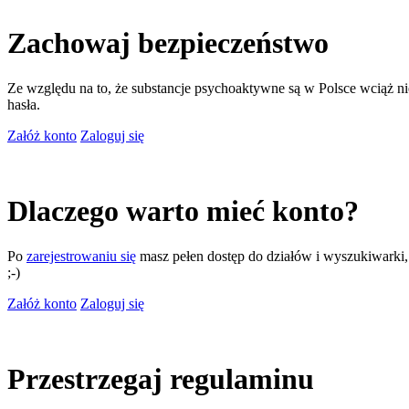
Zachowaj bezpieczeństwo
Ze względu na to, że substancje psychoaktywne są w Polsce wciąż nie
hasła.
Załóż konto
Zaloguj się
Dlaczego warto mieć konto?
Po
zarejestrowaniu się
masz pełen dostęp do działów i wyszukiwarki, m
;-)
Załóż konto
Zaloguj się
Przestrzegaj regulaminu