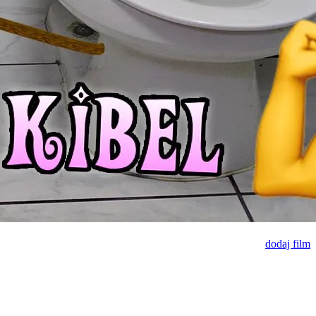
dodaj film