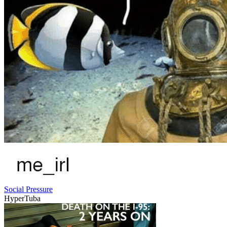
Social Pressure
HyperTuba