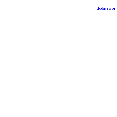
dodaj swój