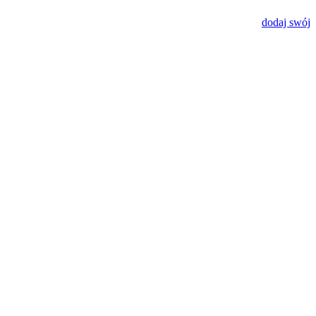
dodaj swój