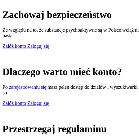
Zachowaj bezpieczeństwo
Ze względu na to, że substancje psychoaktywne są w Polsce wciąż nie
hasła.
Załóż konto
Zaloguj się
Dlaczego warto mieć konto?
Po
zarejestrowaniu się
masz pełen dostęp do działów i wyszukiwarki, m
;-)
Załóż konto
Zaloguj się
Przestrzegaj regulaminu