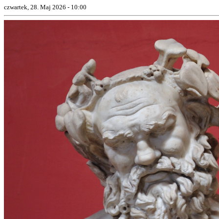
czwartek, 28. Maj 2026 - 10:00