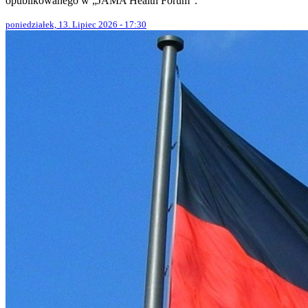
opublikowanego w „JAMA Health Forum”.
poniedziałek, 13. Lipiec 2026 - 17:30