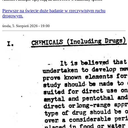
Pierwsze na świecie duże badanie w rzeczywistym ruchu
drogowym.
środa, 5. Sierpień 2026 - 19:00