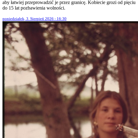
aby łatwiej przeprowadzić je przez granicę. Kobiecie grozi od pięciu
do 15 lat pozbawienia wolności.
poniedziałek, 3. Sierpień 2026 - 16:30