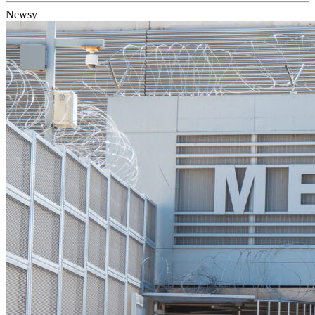
Newsy