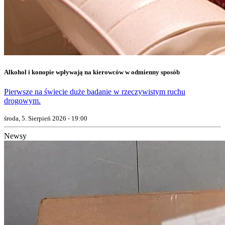
Alkohol i konopie wpływają na kierowców w odmienny sposób
Pierwsze na świecie duże badanie w rzeczywistym ruchu
drogowym.
środa, 5. Sierpień 2026 - 19:00
Newsy