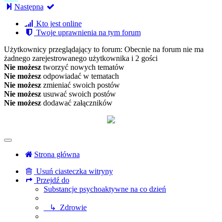
Następna
Kto jest online
Twoje uprawnienia na tym forum
Użytkownicy przeglądający to forum: Obecnie na forum nie ma
żadnego zarejestrowanego użytkownika i 2 gości
Nie możesz
tworzyć nowych tematów
Nie możesz
odpowiadać w tematach
Nie możesz
zmieniać swoich postów
Nie możesz
usuwać swoich postów
Nie możesz
dodawać załączników
Strona główna
Usuń ciasteczka witryny
Przejdź do
Substancje psychoaktywne na co dzień
↳ Zdrowie