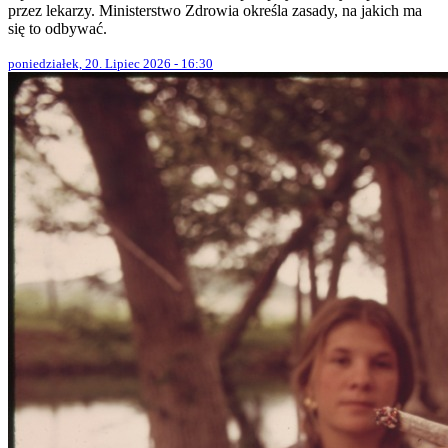
przez lekarzy. Ministerstwo Zdrowia określa zasady, na jakich ma
się to odbywać.
poniedziałek, 20. Lipiec 2026 - 16:30