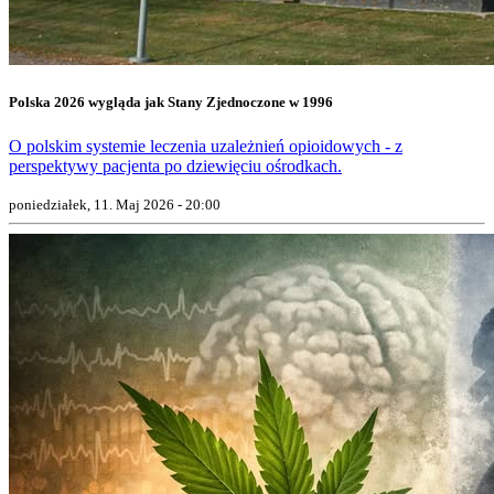
Polska 2026 wygląda jak Stany Zjednoczone w 1996
O polskim systemie leczenia uzależnień opioidowych - z
perspektywy pacjenta po dziewięciu ośrodkach.
poniedziałek, 11. Maj 2026 - 20:00