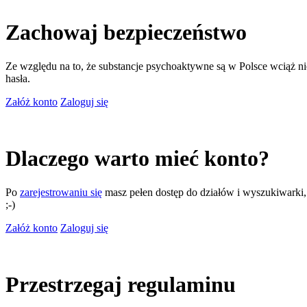
Zachowaj bezpieczeństwo
Ze względu na to, że substancje psychoaktywne są w Polsce wciąż nie
hasła.
Załóż konto
Zaloguj się
Dlaczego warto mieć konto?
Po
zarejestrowaniu się
masz pełen dostęp do działów i wyszukiwarki, m
;-)
Załóż konto
Zaloguj się
Przestrzegaj regulaminu