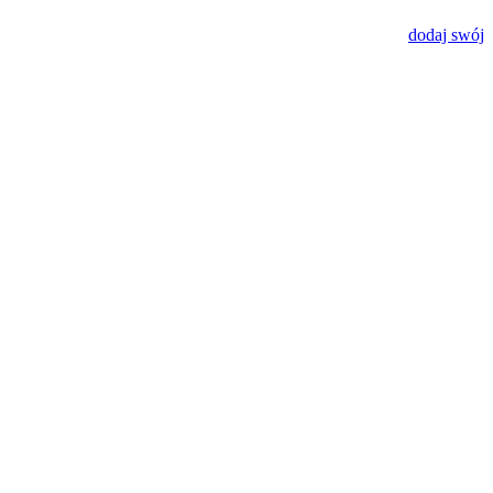
dodaj swój