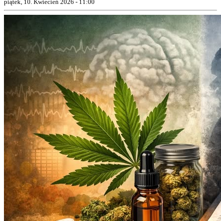
piątek, 10. Kwiecień 2026 - 11:00