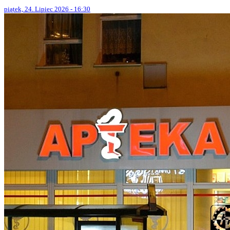
piątek, 24. Lipiec 2026 - 16:30