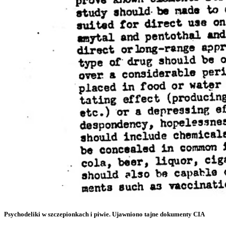
Psychodeliki w szczepionkach i piwie. Ujawniono tajne dokumenty CIA