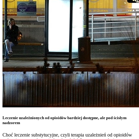
Leczenie uzależnionych od opioidów bardziej dostępne, ale pod ścisłym
nadzorem
Choć leczenie substytucyjne, czyli terapia uzależnień od opioidów