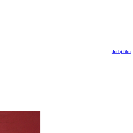
dodaj film