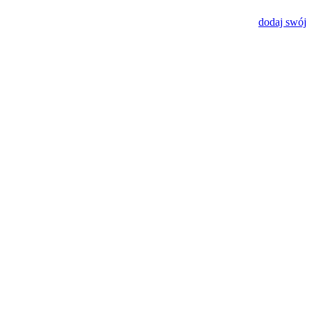
dodaj swój