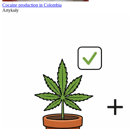
Cocaine production in Colombia
Artykuły