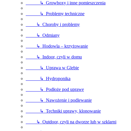
↳ Growboxy i inne pomieszczenia
↳ Problemy techniczne
↳ Choroby i problemy
↳ Odmiany
↳ Hodowla – krzyżowanie
↳ Indoor, czyli w domu
↳ Uprawa w Glebie
↳ Hydroponika
↳ Podłoże pod uprawę
↳ Nawożenie i podlewanie
↳ Techniki uprawy, klonowanie
↳ Outdoor, czyli na dworze lub w szklarni