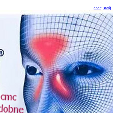
dodaj swój