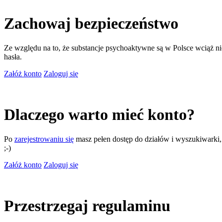
Zachowaj bezpieczeństwo
Ze względu na to, że substancje psychoaktywne są w Polsce wciąż nie
hasła.
Załóż konto
Zaloguj się
Dlaczego warto mieć konto?
Po
zarejestrowaniu się
masz pełen dostęp do działów i wyszukiwarki, m
;-)
Załóż konto
Zaloguj się
Przestrzegaj regulaminu