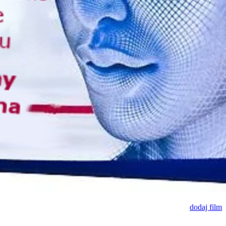
dodaj film