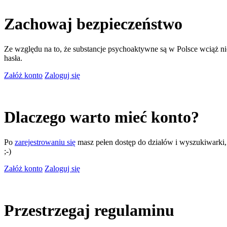
Zachowaj bezpieczeństwo
Ze względu na to, że substancje psychoaktywne są w Polsce wciąż nie
hasła.
Załóż konto
Zaloguj się
Dlaczego warto mieć konto?
Po
zarejestrowaniu się
masz pełen dostęp do działów i wyszukiwarki, m
;-)
Załóż konto
Zaloguj się
Przestrzegaj regulaminu