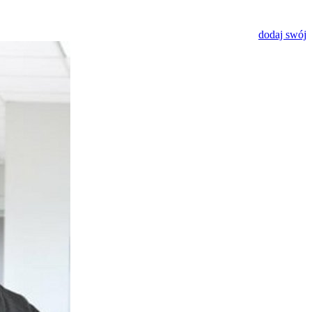
dodaj swój