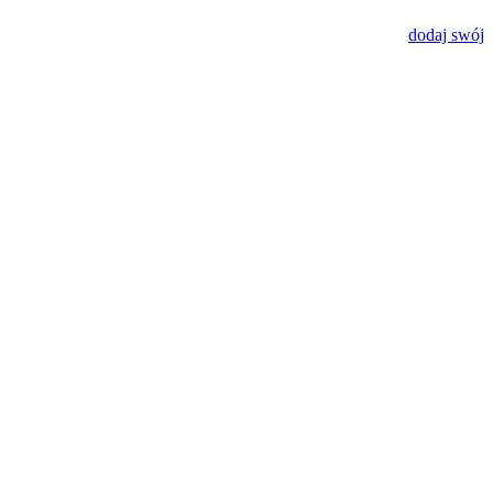
dodaj swój