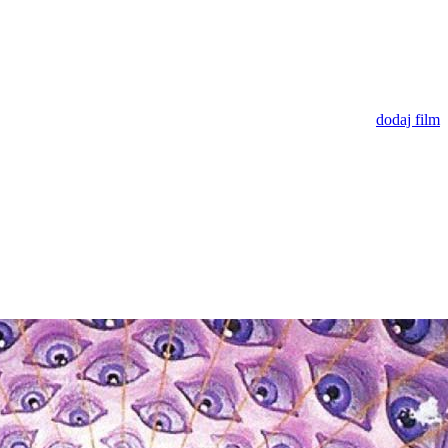
dodaj film