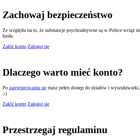
Zachowaj bezpieczeństwo
Ze względu na to, że substancje psychoaktywne są w Polsce wciąż nie
hasła.
Załóż konto
Zaloguj się
Dlaczego warto mieć konto?
Po
zarejestrowaniu się
masz pełen dostęp do działów i wyszukiwarki, m
;-)
Załóż konto
Zaloguj się
Przestrzegaj regulaminu