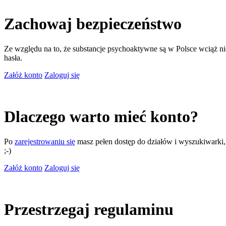
Zachowaj bezpieczeństwo
Ze względu na to, że substancje psychoaktywne są w Polsce wciąż nie
hasła.
Załóż konto
Zaloguj się
Dlaczego warto mieć konto?
Po
zarejestrowaniu się
masz pełen dostęp do działów i wyszukiwarki, m
;-)
Załóż konto
Zaloguj się
Przestrzegaj regulaminu