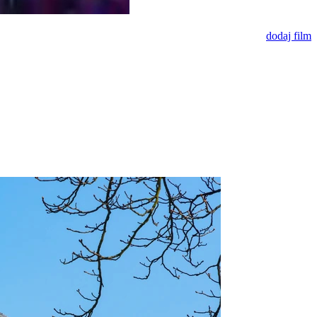
dodaj film