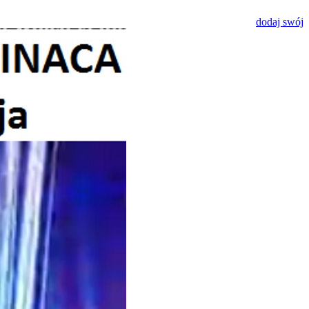
dodaj swój