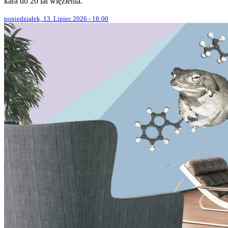
kara do 20 lat więzienia.
poniedziałek, 13. Lipiec 2026 - 18:00