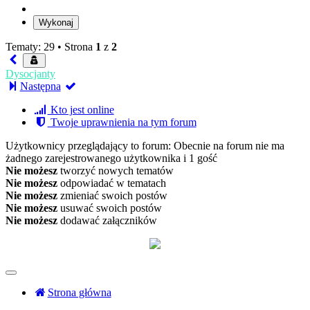
Tematy: 29 •
Strona
1
z
2
Dysocjanty
Następna
Kto jest online
Twoje uprawnienia na tym forum
Użytkownicy przeglądający to forum: Obecnie na forum nie ma
żadnego zarejestrowanego użytkownika i 1 gość
Nie możesz
tworzyć nowych tematów
Nie możesz
odpowiadać w tematach
Nie możesz
zmieniać swoich postów
Nie możesz
usuwać swoich postów
Nie możesz
dodawać załączników
Strona główna