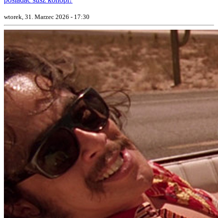
wtorek, 31. Marzec 2026 - 17:30