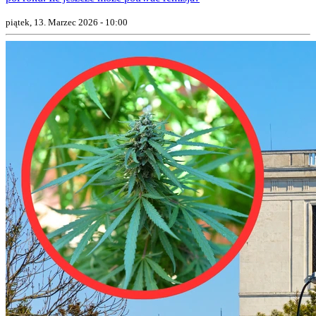
piątek, 13. Marzec 2026 - 10:00