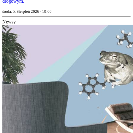
drogowym.
środa, 5. Sierpień 2026 - 19:00
Newsy