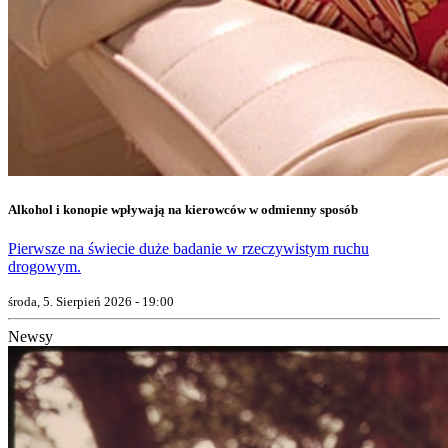
Alkohol i konopie wpływają na kierowców w odmienny sposób
Pierwsze na świecie duże badanie w rzeczywistym ruchu
drogowym.
środa, 5. Sierpień 2026 - 19:00
Newsy