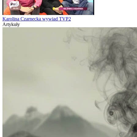
Karolina Czarnecka wywiad TVP2
Artykuły