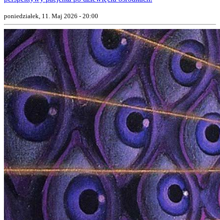
poniedziałek, 11. Maj 2026 - 20:00