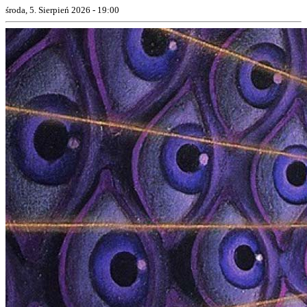
środa, 5. Sierpień 2026 - 19:00