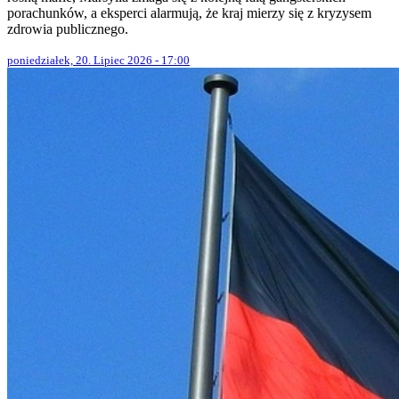
porachunków, a eksperci alarmują, że kraj mierzy się z kryzysem
zdrowia publicznego.
poniedziałek, 20. Lipiec 2026 - 17:00