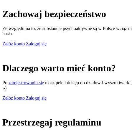
Zachowaj bezpieczeństwo
Ze względu na to, że substancje psychoaktywne są w Polsce wciąż nie
hasła.
Załóż konto
Zaloguj się
Dlaczego warto mieć konto?
Po
zarejestrowaniu się
masz pełen dostęp do działów i wyszukiwarki, m
;-)
Załóż konto
Zaloguj się
Przestrzegaj regulaminu