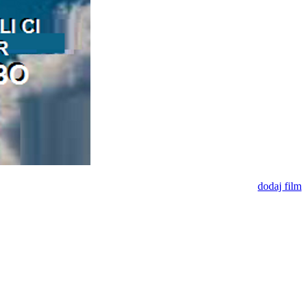
dodaj film