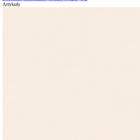
Artykuły