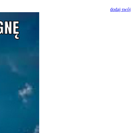
dodaj swój