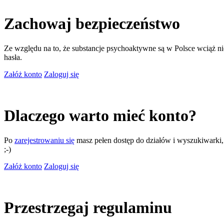
Zachowaj bezpieczeństwo
Ze względu na to, że substancje psychoaktywne są w Polsce wciąż nie
hasła.
Załóż konto
Zaloguj się
Dlaczego warto mieć konto?
Po
zarejestrowaniu się
masz pełen dostęp do działów i wyszukiwarki, m
;-)
Załóż konto
Zaloguj się
Przestrzegaj regulaminu