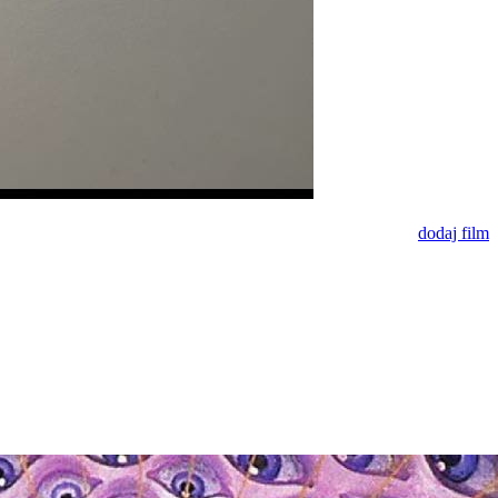
dodaj film