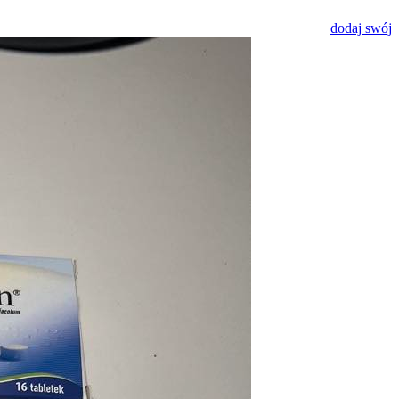
dodaj swój