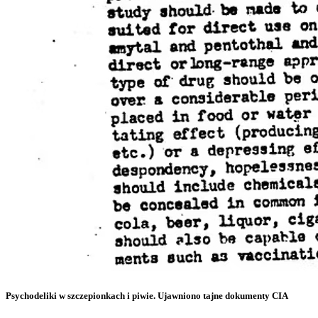
Psychodeliki w szczepionkach i piwie. Ujawniono tajne dokumenty CIA