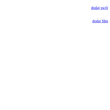
dodaj swój
dodaj film