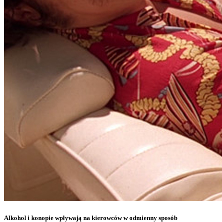
Alkohol i konopie wpływają na kierowców w odmienny sposób