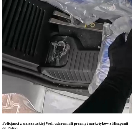
Policjanci z warszawskiej Woli udaremnili przemyt narkotyków z Hiszpanii
do Polski