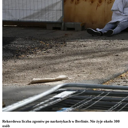
Rekordowa liczba zgonów po narkotykach w Berlinie. Nie żyje około 300
osób