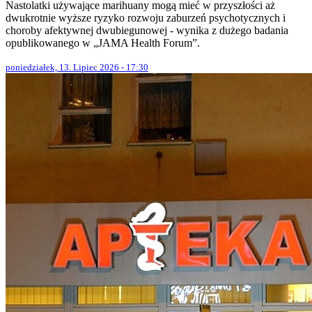
Nastolatki używające marihuany mogą mieć w przyszłości aż
dwukrotnie wyższe ryzyko rozwoju zaburzeń psychotycznych i
choroby afektywnej dwubiegunowej - wynika z dużego badania
opublikowanego w „JAMA Health Forum”.
poniedziałek, 13. Lipiec 2026 - 17:30