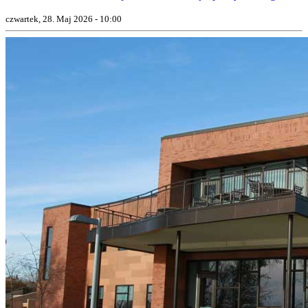
czwartek, 28. Maj 2026 - 10:00