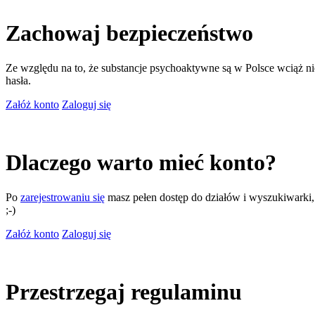
Zachowaj bezpieczeństwo
Ze względu na to, że substancje psychoaktywne są w Polsce wciąż nie
hasła.
Załóż konto
Zaloguj się
Dlaczego warto mieć konto?
Po
zarejestrowaniu się
masz pełen dostęp do działów i wyszukiwarki, m
;-)
Załóż konto
Zaloguj się
Przestrzegaj regulaminu