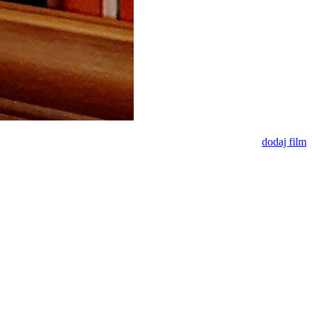
dodaj film