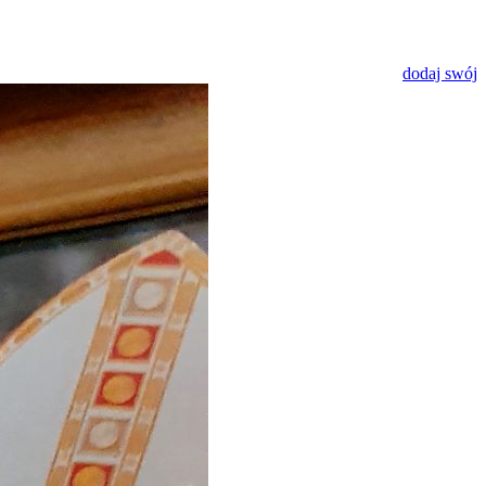
dodaj swój