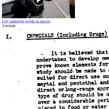
Gdy narkotyki wejda za mocno
Artykuły