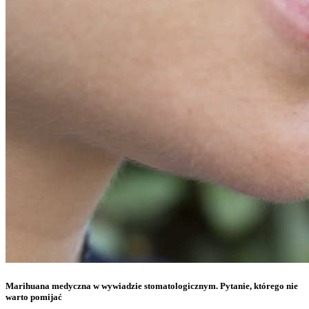
Marihuana medyczna w wywiadzie stomatologicznym. Pytanie, którego nie
warto pomijać