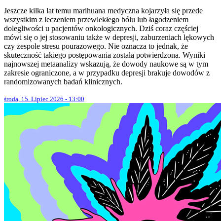
Jeszcze kilka lat temu marihuana medyczna kojarzyła się przede
wszystkim z leczeniem przewlekłego bólu lub łagodzeniem
dolegliwości u pacjentów onkologicznych. Dziś coraz częściej
mówi się o jej stosowaniu także w depresji, zaburzeniach lękowych
czy zespole stresu pourazowego. Nie oznacza to jednak, że
skuteczność takiego postępowania została potwierdzona. Wyniki
najnowszej metaanalizy wskazują, że dowody naukowe są w tym
zakresie ograniczone, a w przypadku depresji brakuje dowodów z
randomizowanych badań klinicznych.
środa, 15. Lipiec 2026 - 13:00