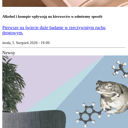
Alkohol i konopie wpływają na kierowców w odmienny sposób
Pierwsze na świecie duże badanie w rzeczywistym ruchu
drogowym.
środa, 5. Sierpień 2026 - 19:00
Newsy