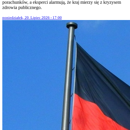
porachunków, a eksperci alarmują, że kraj mierzy się z kryzysem
zdrowia publicznego.
poniedziałek, 20. Lipiec 2026 - 17:00