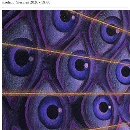
środa, 5. Sierpień 2026 - 19:00