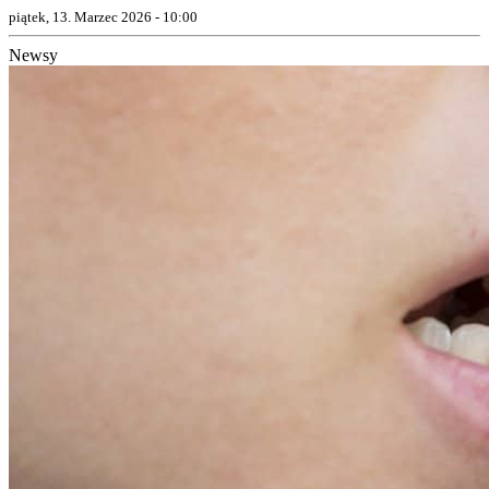
piątek, 13. Marzec 2026 - 10:00
Newsy