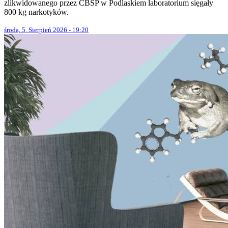
zlikwidowanego przez CBŚP w Podlaskiem laboratorium sięgały
800 kg narkotyków.
środa, 5. Sierpień 2026 - 19:20