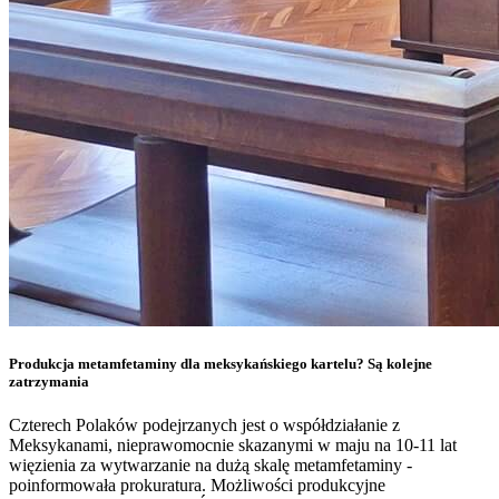
Produkcja metamfetaminy dla meksykańskiego kartelu? Są kolejne
zatrzymania
Czterech Polaków podejrzanych jest o współdziałanie z
Meksykanami, nieprawomocnie skazanymi w maju na 10-11 lat
więzienia za wytwarzanie na dużą skalę metamfetaminy -
poinformowała prokuratura. Możliwości produkcyjne