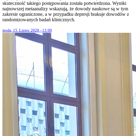
skuteczność takiego postępowania została potwierdzona. Wyniki
najnowszej metaanalizy wskazują, że dowody naukowe są w tym
zakresie ograniczone, a w przypadku depresji brakuje dowodów z
randomizowanych badań klinicznych.
środa, 15. Lipiec 2026 - 13:00