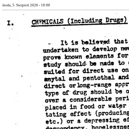
środa, 5. Sierpień 2026 - 19:00