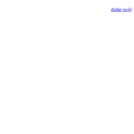
dodaj swój