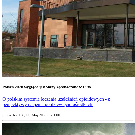
Polska 2026 wygląda jak Stany Zjednoczone w 1996
O polskim systemie leczenia uzależnień opioidowych - z
perspektywy pacjenta po dziewięciu ośrodkach.
poniedziałek, 11. Maj 2026 - 20:00