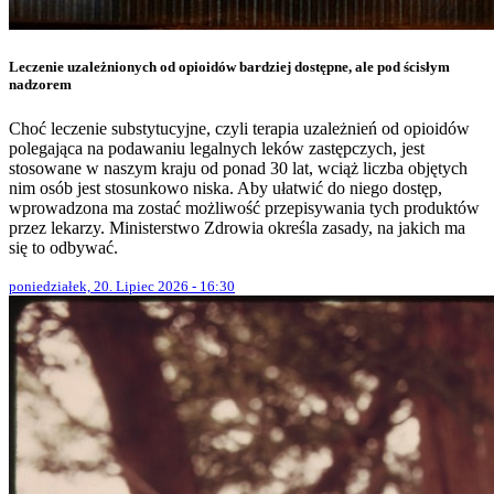
Leczenie uzależnionych od opioidów bardziej dostępne, ale pod ścisłym
nadzorem
Choć leczenie substytucyjne, czyli terapia uzależnień od opioidów
polegająca na podawaniu legalnych leków zastępczych, jest
stosowane w naszym kraju od ponad 30 lat, wciąż liczba objętych
nim osób jest stosunkowo niska. Aby ułatwić do niego dostęp,
wprowadzona ma zostać możliwość przepisywania tych produktów
przez lekarzy. Ministerstwo Zdrowia określa zasady, na jakich ma
się to odbywać.
poniedziałek, 20. Lipiec 2026 - 16:30