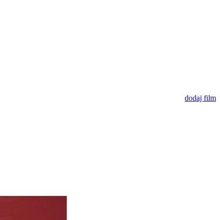
dodaj film