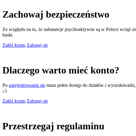
Zachowaj bezpieczeństwo
Ze względu na to, że substancje psychoaktywne są w Polsce wciąż nie
hasła.
Załóż konto
Zaloguj się
Dlaczego warto mieć konto?
Po
zarejestrowaniu się
masz pełen dostęp do działów i wyszukiwarki, m
;-)
Załóż konto
Zaloguj się
Przestrzegaj regulaminu