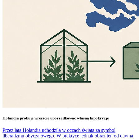
Holandia próbuje wreszcie uporządkować własną hipokryzję
Przez lata Holandia uchodziła w oczach świata za symbol
liberalizmu obyczajowego. W praktyce jednak obraz ten od dawna