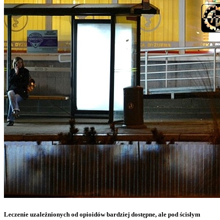
Leczenie uzależnionych od opioidów bardziej dostępne, ale pod ścisłym