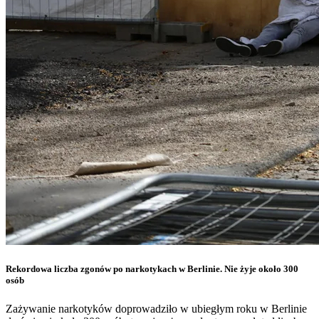
Rekordowa liczba zgonów po narkotykach w Berlinie. Nie żyje około 300
osób
Zażywanie narkotyków doprowadziło w ubiegłym roku w Berlinie