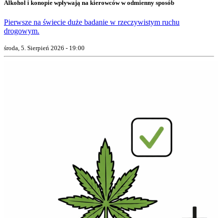
Alkohol i konopie wpływają na kierowców w odmienny sposób
Pierwsze na świecie duże badanie w rzeczywistym ruchu
drogowym.
środa, 5. Sierpień 2026 - 19:00