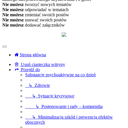
Nie możesz
tworzyć nowych tematów
Nie możesz
odpowiadać w tematach
Nie możesz
zmieniać swoich postów
Nie możesz
usuwać swoich postów
Nie możesz
dodawać załączników
Strona główna
Usuń ciasteczka witryny
Przejdź do
Substancje psychoaktywne na co dzień
↳ Zdrowie
↳ Sytuacje kryzysowe
↳ Postępowanie i rady – kompendia
↳ Minimalizacja szkód i prewencja efektów
ubocznych