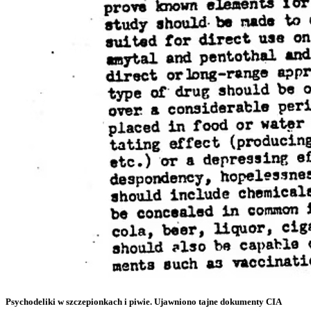
Psychodeliki w szczepionkach i piwie. Ujawniono tajne dokumenty CIA