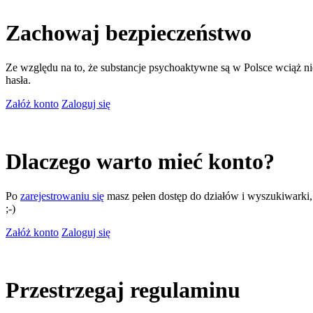
Zachowaj bezpieczeństwo
Ze względu na to, że substancje psychoaktywne są w Polsce wciąż nie
hasła.
Załóż konto
Zaloguj się
Dlaczego warto mieć konto?
Po
zarejestrowaniu się
masz pełen dostęp do działów i wyszukiwarki, m
;-)
Załóż konto
Zaloguj się
Przestrzegaj regulaminu