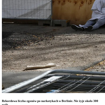
Rekordowa liczba zgonów po narkotykach w Berlinie. Nie żyje około 300
osób