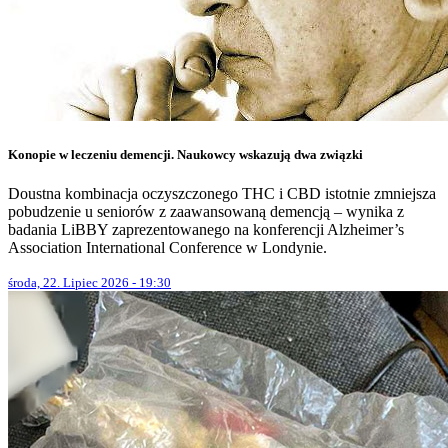
Konopie w leczeniu demencji. Naukowcy wskazują dwa związki
Doustna kombinacja oczyszczonego THC i CBD istotnie zmniejsza
pobudzenie u seniorów z zaawansowaną demencją – wynika z
badania LiBBY zaprezentowanego na konferencji Alzheimer’s
Association International Conference w Londynie.
środa, 22. Lipiec 2026 - 19:30