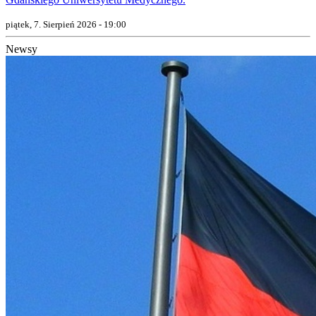
piątek, 7. Sierpień 2026 - 19:00
Newsy