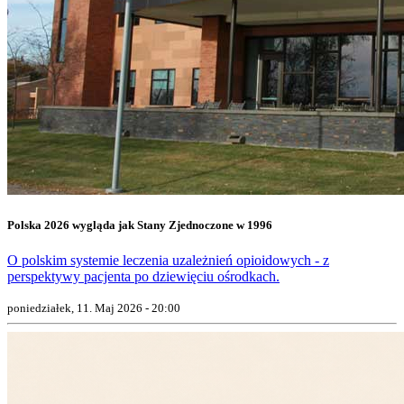
Polska 2026 wygląda jak Stany Zjednoczone w 1996
O polskim systemie leczenia uzależnień opioidowych - z
perspektywy pacjenta po dziewięciu ośrodkach.
poniedziałek, 11. Maj 2026 - 20:00