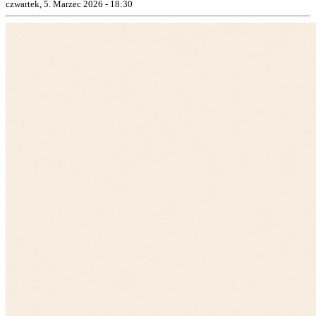
czwartek, 5. Marzec 2026 - 18:30