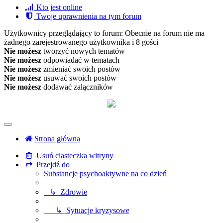
Kto jest online
Twoje uprawnienia na tym forum
Użytkownicy przeglądający to forum: Obecnie na forum nie ma
żadnego zarejestrowanego użytkownika i 8 gości
Nie możesz
tworzyć nowych tematów
Nie możesz
odpowiadać w tematach
Nie możesz
zmieniać swoich postów
Nie możesz
usuwać swoich postów
Nie możesz
dodawać załączników
Strona główna
Usuń ciasteczka witryny
Przejdź do
Substancje psychoaktywne na co dzień
↳ Zdrowie
↳ Sytuacje kryzysowe