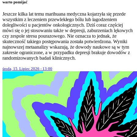
warto pomijać
Jeszcze kilka lat temu marihuana medyczna kojarzyła się przede
wszystkim z leczeniem przewlekłego bólu lub łagodzeniem
dolegliwości u pacjentów onkologicznych. Dziś coraz częściej
mówi się o jej stosowaniu także w depresji, zaburzeniach lękowych
czy zespole stresu pourazowego. Nie oznacza to jednak, że
skuteczność takiego postępowania została potwierdzona. Wyniki
najnowszej metaanalizy wskazują, że dowody naukowe są w tym
zakresie ograniczone, a w przypadku depresji brakuje dowodów z
randomizowanych badań klinicznych.
środa, 15. Lipiec 2026 - 13:00