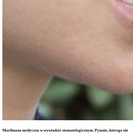
Marihuana medyczna w wywiadzie stomatologicznym. Pytanie, którego nie