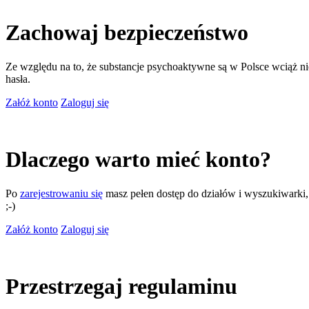
Zachowaj bezpieczeństwo
Ze względu na to, że substancje psychoaktywne są w Polsce wciąż nie
hasła.
Załóż konto
Zaloguj się
Dlaczego warto mieć konto?
Po
zarejestrowaniu się
masz pełen dostęp do działów i wyszukiwarki, m
;-)
Załóż konto
Zaloguj się
Przestrzegaj regulaminu