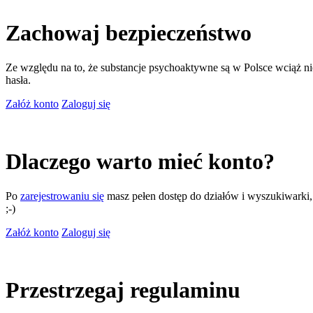
Zachowaj bezpieczeństwo
Ze względu na to, że substancje psychoaktywne są w Polsce wciąż nie
hasła.
Załóż konto
Zaloguj się
Dlaczego warto mieć konto?
Po
zarejestrowaniu się
masz pełen dostęp do działów i wyszukiwarki, m
;-)
Załóż konto
Zaloguj się
Przestrzegaj regulaminu