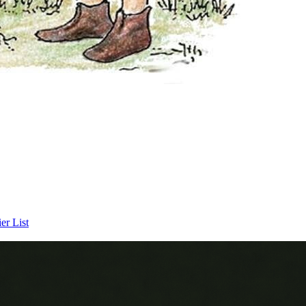
er List