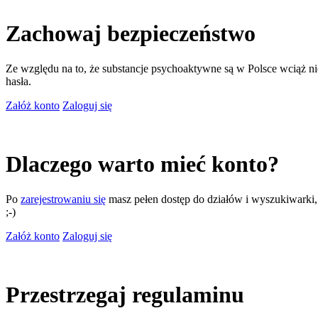
Zachowaj bezpieczeństwo
Ze względu na to, że substancje psychoaktywne są w Polsce wciąż nie
hasła.
Załóż konto
Zaloguj się
Dlaczego warto mieć konto?
Po
zarejestrowaniu się
masz pełen dostęp do działów i wyszukiwarki, m
;-)
Załóż konto
Zaloguj się
Przestrzegaj regulaminu