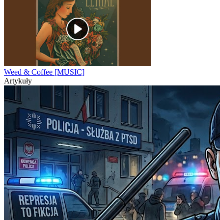
Weed & Coffee [MUSIC]
Artykuły